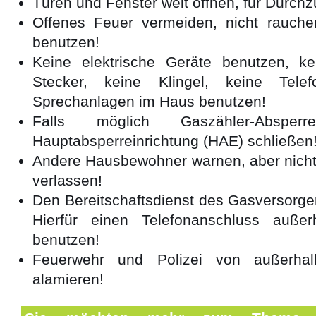
Türen und Fenster weit öffnen, für Durchz
Offenes Feuer vermeiden, nicht rauche
benutzen!
Keine elektrische Geräte benutzen, ke
Stecker, keine Klingel, keine Tel
Sprechanlagen im Haus benutzen!
Falls möglich Gaszähler-Absperre
Hauptabsperreinrichtung (HAE) schließen
Andere Hausbewohner warnen, aber nicht
verlassen!
Den Bereitschaftsdienst des Gasversorge
Hierfür einen Telefonanschluss auße
benutzen!
Feuerwehr und Polizei von außerha
alamieren!