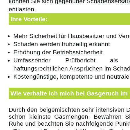
können Sie sich gegenüber Schadensersat
entlasten.
Ihre Vorteile:
Mehr Sicherheit für Hausbesitzer und Ver
Schäden werden frühzeitig erkannt
Erhöhung der Betriebssicherheit
Umfassender Prüfbericht als
haftungsrechtlichen Ansprüchen im Schad
Kostengünstige, kompetente und neutrale
Wie verhalte ich mich bei Gasgeruch im
Durch den beigemischten sehr intensiven Du
schon kleinste Gasmengen. Bewahren Sie
Ruhe und beachten Sie nachfolgende Punk