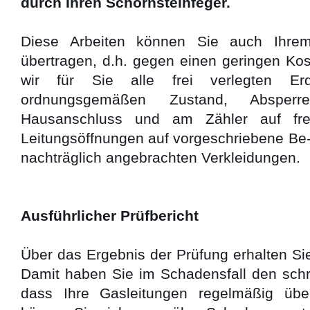
durch Ihren Schornsteinfeger.
Diese Arbeiten können Sie auch Ihrem
übertragen, d.h. gegen einen geringen Ko
wir für Sie alle frei verlegten Erd
ordnungsgemäßen Zustand, Absperre
Hausanschluss und am Zähler auf frei
Leitungsöffnungen auf vorgeschriebene Be-
nachträglich angebrachten Verkleidungen.
Ausführlicher Prüfbericht
Über das Ergebnis der Prüfung erhalten Sie
Damit haben Sie im Schadensfall den schri
dass Ihre Gasleitungen regelmäßig übe